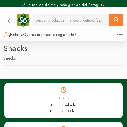
📍 La red de delivery más grande del Paraguay.
¡Hola! ¿Querés ingresar o registrarte?
Snacks
Snacks
Horarios
Lunes a sábado
8:00 a 20:00 hs.