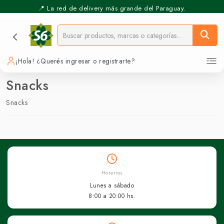
📍 La red de delivery más grande del Paraguay.
¡Hola! ¿Querés ingresar o registrarte?
Snacks
Snacks
Horarios
Lunes a sábado
8:00 a 20:00 hs.