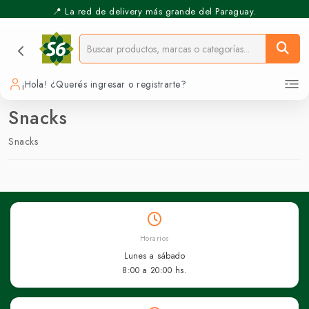
📍 La red de delivery más grande del Paraguay.
¡Hola! ¿Querés ingresar o registrarte?
Snacks
Snacks
Horarios
Lunes a sábado
8:00 a 20:00 hs.